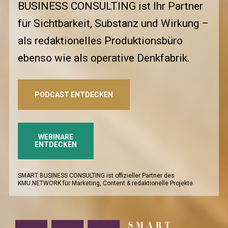
BUSINESS CONSULTING ist Ihr Partner 
für Sichtbarkeit, Substanz und Wirkung – 
als redaktionelles Produktionsbüro 
ebenso wie als operative Denkfabrik.
PODCAST ENTDECKEN
WEBINARE
ENTDECKEN
SMART BUSINESS CONSULTING ist offizieller Partner des 
KMU.NETWORK für Marketing, Content & redaktionelle Projekte.