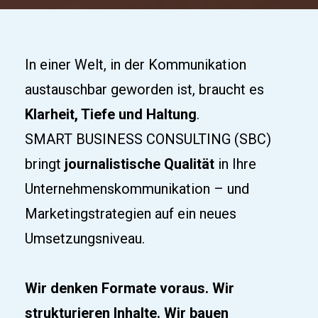
In einer Welt, in der Kommunikation 
austauschbar geworden ist, braucht es 
Klarheit, Tiefe und Haltung
.
SMART BUSINESS CONSULTING (SBC) 
bringt 
journalistische Qualität
 in Ihre 
Unternehmenskommunikation – und 
Marketingstrategien auf ein neues 
Umsetzungsniveau.
Wir denken Formate voraus. Wir 
strukturieren Inhalte. Wir bauen 