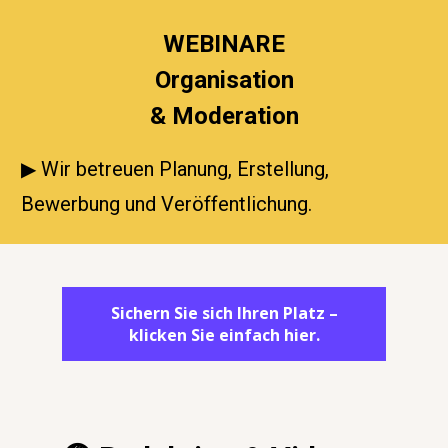
WEBINARE
Organisation
& Moderation
▶ Wir betreuen Planung, Erstellung, 
Bewerbung und Veröffentlichung.
Sichern Sie sich Ihren Platz –
klicken Sie einfach hier.