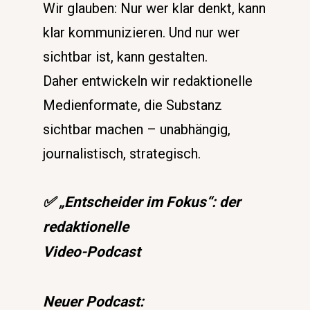
Wir glauben: Nur wer klar denkt, kann 
klar kommunizieren. Und nur wer 
sichtbar ist, kann gestalten.
Daher entwickeln wir redaktionelle 
Medienformate, die Substanz 
sichtbar machen – unabhängig, 
journalistisch, strategisch.
✅ „Entscheider im Fokus“: der 
redaktionelle 
Video-Podcast
Neuer Podcast: 