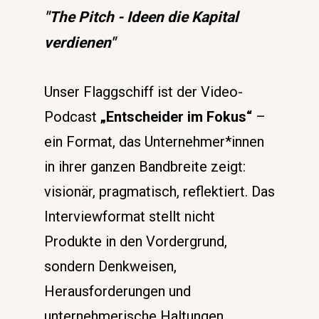
"The Pitch - Ideen die Kapital 
verdienen" 
Unser Flaggschiff ist der Video-
Podcast 
„Entscheider im Fokus“
 – 
ein Format, das Unternehmer*innen 
in ihrer ganzen Bandbreite zeigt: 
visionär, pragmatisch, reflektiert. Das 
Interviewformat stellt nicht 
Produkte in den Vordergrund, 
sondern Denkweisen, 
Herausforderungen und 
unternehmerische Haltungen.