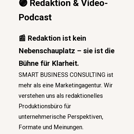
🟣
 Redaktion & Video-
Podcast
📰
Redaktion ist kein 
Nebenschauplatz – sie ist die 
Bühne für Klarheit.
SMART BUSINESS CONSULTING ist 
mehr als eine Marketingagentur. Wir 
verstehen uns als redaktionelles 
Produktionsbüro für 
unternehmerische Perspektiven, 
Formate und Meinungen.