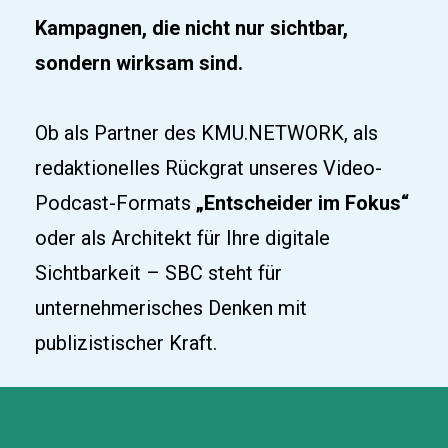
Kampagnen, die nicht nur sichtbar, 
sondern wirksam sind.
Ob als Partner des KMU.NETWORK, als 
redaktionelles Rückgrat unseres Video-
Podcast-Formats 
„Entscheider im Fokus“
oder als Architekt für Ihre digitale 
Sichtbarkeit – SBC steht für 
unternehmerisches Denken mit 
publizistischer Kraft.