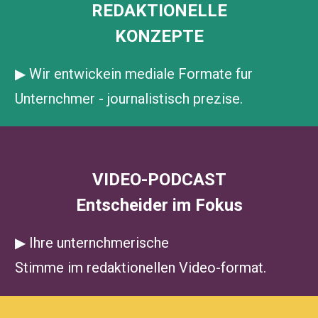
REDAKTIONELLE
KONZEPTE
▶ 
Wir entwickein mediale Formate fur 
Unternchmer - journalistisch prezise.
VIDEO-PODCAST
Entscheider im Fokus
▶ 
Ihre unternchmerische 
Stimme im redaktionellen Video-format.