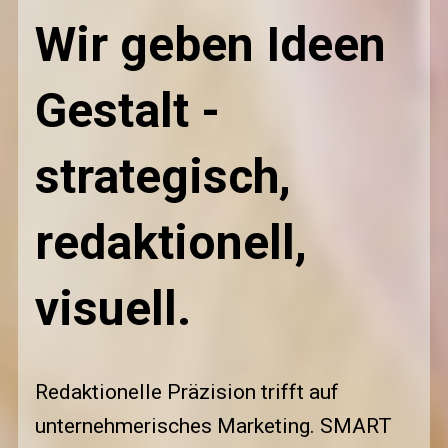
Wir geben Ideen 
Gestalt - 
strategisch,
redaktionell, 
visuell.
Redaktionelle Präzision trifft auf 
unternehmerisches Marketing. SMART 